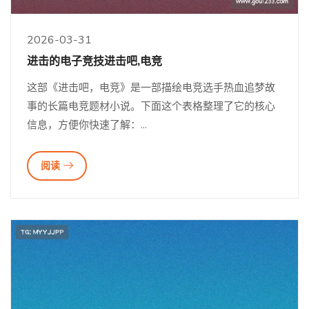
2026-03-31
进击的电子竞技进击吧,电竞
这部《进击吧，电竞》是一部描绘电竞选手热血追梦故
事的长篇电竞题材小说。下面这个表格整理了它的核心
信息，方便你快速了解：...
阅读