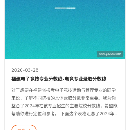
2026-03-28
福建电子竞技专业分数线-电竞专业录取分数线
对于想要在福建省报考电子竞技运动与管理专业的同学
来说，了解不同院校的具体录取分数非常重要。我为你
整合了2024年在该专业招生的主要院校分数线，希望能
帮助你进行定位和参考。 下面这个表格汇总了2024年...