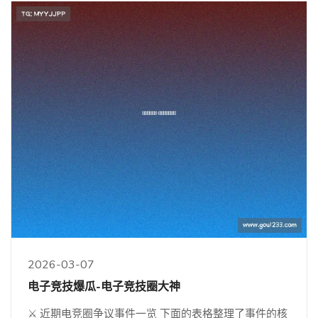
2026-03-07
电子竞技爆瓜-电子竞技圈大神
⚔️ 近期电竞圈争议事件一览 下面的表格整理了事件的核