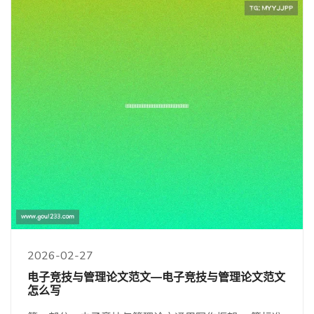
2026-02-27
电子竞技与管理论文范文—电子竞技与管理论文范文
怎么写