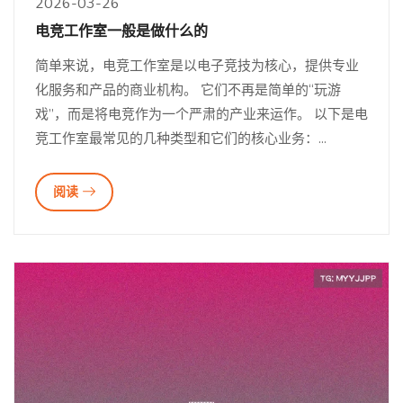
2026-03-26
电竞工作室一般是做什么的
简单来说，电竞工作室是以电子竞技为核心，提供专业
化服务和产品的商业机构。 它们不再是简单的“玩游
戏”，而是将电竞作为一个严肃的产业来运作。 以下是电
竞工作室最常见的几种类型和它们的核心业务：...
阅读