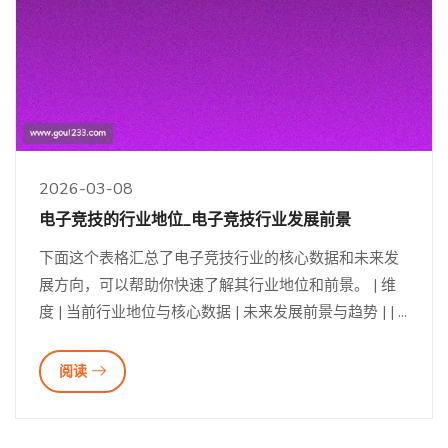
2026-03-08
电子竞技的行业地位_电子竞技行业发展前景
下面这个表格汇总了电子竞技行业的核心数据和未来发
展方向，可以帮助你快速了解其行业地位和前景。 | 维
度 | 当前行业地位与核心数据 | 未来发展前景与趋势 | | ...
阅读