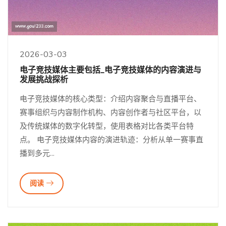
2026-03-03
电子竞技媒体主要包括_电子竞技媒体的内容演进与
发展挑战探析
电子竞技媒体的核心类型：介绍内容聚合与直播平台、
赛事组织与内容制作机构、内容创作者与社区平台，以
及传统媒体的数字化转型，使用表格对比各类平台特
点。 电子竞技媒体内容的演进轨迹：分析从单一赛事直
播到多元...
阅读