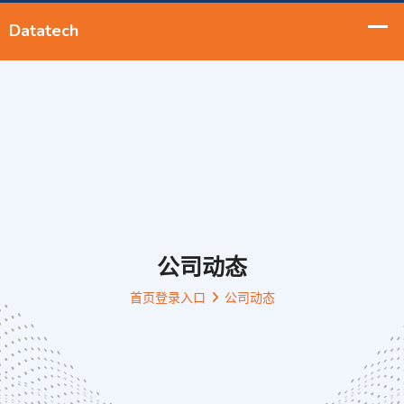
公司动态
首页登录入口
公司动态