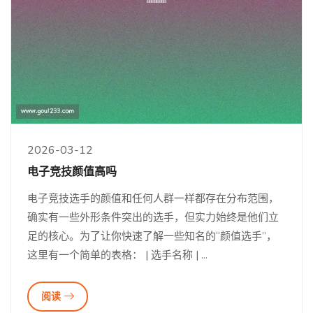
2026-03-12
电子竞技颜值高吗
电子竞技选手的颜值和任何人群一样都存在分布范围，
确实有一些外形条件突出的选手，但实力始终是他们立
足的核心。为了让你快速了解一些知名的“颜值选手”，
这里有一个简单的表格： | 选手名称 | ...
阅读