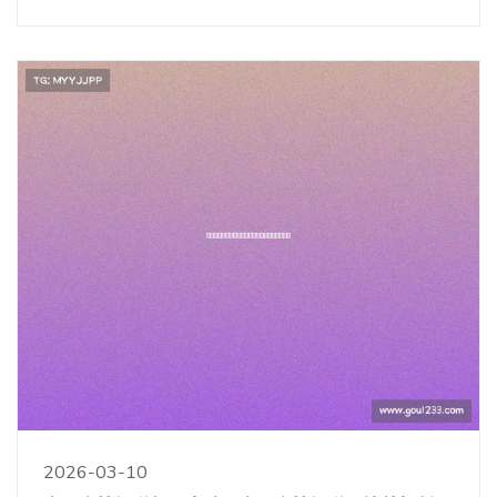
2026-03-10