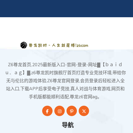
Z6尊龙首页,2025最新版入口-官网-登录-网址▓【ｂａｉｄ
ｕ．ａｇ】▓,z6尊龙凯时旗舰厅首页打造专业竞技环境,带给你
无与伦比的游戏体验,Z6尊龙官网登录,会员登录后轻松进入全
站入口,下载APP后享受电子竞技,真人对战与体育游戏,网页和
手机版都能顺利适配,尊龙z6官网ag。
导航