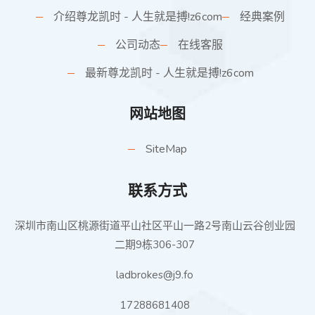
介绍尊龙凯时 - 人生就是搏!z6com
经典案例
公司动态
在线客服
最新尊龙凯时 - 人生就是搏!z6com
网站地图
SiteMap
联系方式
深圳市南山区桃源街道平山社区平山一路2号南山云谷创业园
二期9栋306-307
ladbrokes@j9.fo
17288681408