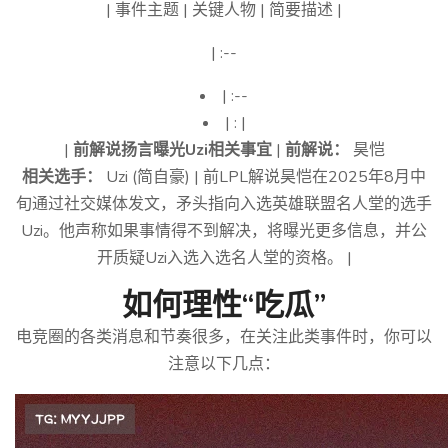
| 事件主题 | 关键人物 | 简要描述 |
| :--
| :--
| : |
|
前解说扬言曝光Uzi相关事宜
|
前解说：
昊恺
相关选手：
Uzi (简自豪) | 前LPL解说昊恺在2025年8月中
旬通过社交媒体发文，矛头指向入选英雄联盟名人堂的选手
Uzi。他声称如果事情得不到解决，将曝光更多信息，并公
开质疑Uzi入选入选名人堂的资格。 |
如何理性“吃瓜”
电竞圈的各类消息和节奏很多，在关注此类事件时，你可以
注意以下几点：