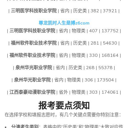
|
三明医学科技职业学院
| 省内 | 历史类 | 382 | 37921 |
尊龙凯时人生是搏z6com
|
三明医学科技职业学院
| 省内 | 物理类 | 407 | 137752 |
|
福州软件职业技术学院
| 省内 | 历史类 | 281 | 54630 |
|
福州软件职业技术学院
| 省内 | 物理类 | 330 | 168164 |
|
泉州华光职业学院
| 省内 | 历史类 | 268 | 55378 |
|
泉州华光职业学院
| 省内 | 物理类 | 306 | 173504 |
|
江西泰豪动漫职业学院
| 省外 | 物理类 | 303 | 174061 |
报考要点须知
在选择学校和填报志愿时，有几个关键点需要你特别注意：
分清考生类别
：表格中的“历史类”和“物理类”大致对应传