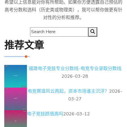
希望以上信息能对你有所帮助。如果你方便透露自己预估的
高考分数和选科（历史类或物理类），我可以帮你做更有针
对性的分析和推荐。
推荐文章
福建电子竞技专业分数线-电竞专业录取分数线
2026-03-28
电竞赛道风云再起，资本市场谁主沉浮？
2026-
03-27
电子竞技颜值高吗
2026-03-12