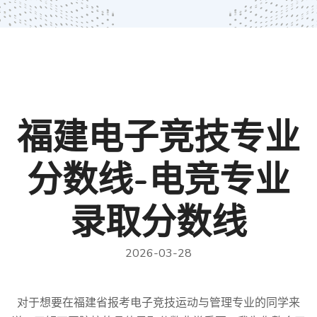
福建电子竞技专业
分数线-电竞专业
录取分数线
2026-03-28
对于想要在福建省报考电子竞技运动与管理专业的同学来