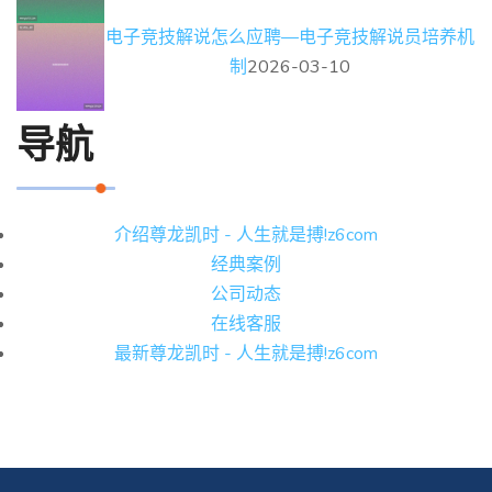
电子竞技解说怎么应聘—电子竞技解说员培养机
制
2026-03-10
导航
介绍尊龙凯时 - 人生就是搏!z6com
经典案例
公司动态
在线客服
最新尊龙凯时 - 人生就是搏!z6com