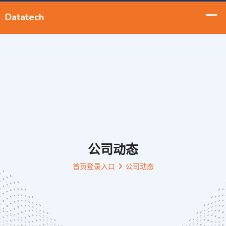
公司动态
首页登录入口
公司动态