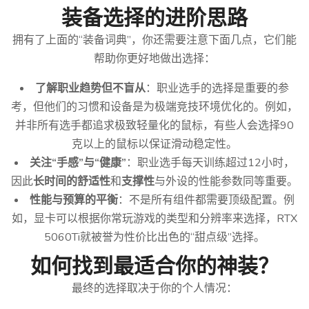
装备选择的进阶思路
拥有了上面的“装备词典”，你还需要注意下面几点，它们能
帮助你更好地做出选择：
了解职业趋势但不盲从
：职业选手的选择是重要的参
考，但他们的习惯和设备是为极端竞技环境优化的。例如，
并非所有选手都追求极致轻量化的鼠标，有些人会选择90
克以上的鼠标以保证滑动稳定性。
关注“手感”与“健康”
：职业选手每天训练超过12小时，
因此
长时间的舒适性
和
支撑性
与外设的性能参数同等重要。
性能与预算的平衡
：不是所有组件都需要顶级配置。例
如，显卡可以根据你常玩游戏的类型和分辨率来选择，RTX
5060Ti就被誉为性价比出色的“甜点级”选择。
如何找到最适合你的神装？
最终的选择取决于你的个人情况：