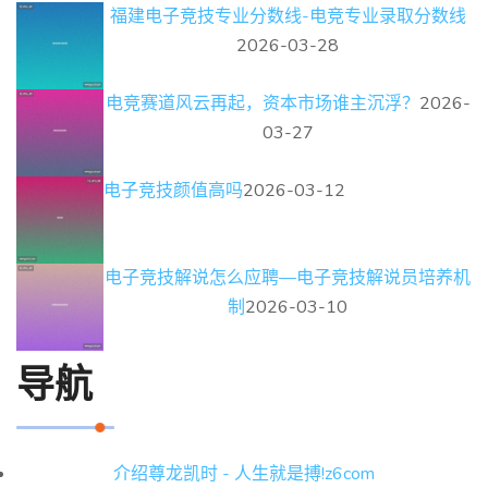
福建电子竞技专业分数线-电竞专业录取分数线
2026-03-28
电竞赛道风云再起，资本市场谁主沉浮？
2026-
03-27
电子竞技颜值高吗
2026-03-12
电子竞技解说怎么应聘—电子竞技解说员培养机
制
2026-03-10
导航
介绍尊龙凯时 - 人生就是搏!z6com