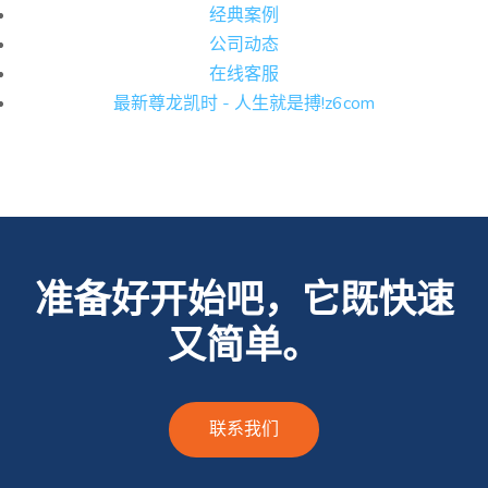
经典案例
公司动态
在线客服
最新尊龙凯时 - 人生就是搏!z6com
准备好开始吧，它既快速
又简单。
联系我们