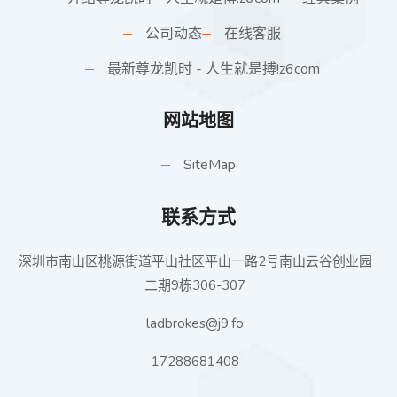
公司动态
在线客服
最新尊龙凯时 - 人生就是搏!z6com
网站地图
SiteMap
联系方式
深圳市南山区桃源街道平山社区平山一路2号南山云谷创业园
二期9栋306-307
ladbrokes@j9.fo
17288681408