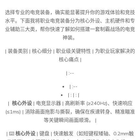
选择专业的电竞装备，确实能显著提升你的游戏体验和竞技
水平。下面我将职业电竞装备分为核心外设、主机硬件和专
业辅助三大类，帮你快速了解如何搭建一套制霸战场的电竞
神装。
| 装备类别 | 核心细分 | 职业级关键特性 | 为职业玩家解决的
核心痛点 |
| :--
| :--
| : | : |
| ️
核心外设
| 电竞显示器 | 高刷新率 (≥240Hz)、快速响应
(≤1ms) | 消除画面拖影与撕裂，确保在疾速转身、精准瞄准
等关键瞬间画面顺滑。 |
| ⌨️
核心外设
| 键盘 | 快速触发（如短键程矮轴、0.2mm触