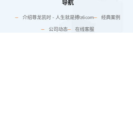
导航
介绍尊龙凯时 - 人生就是搏!z6com
经典案例
公司动态
在线客服
最新尊龙凯时 - 人生就是搏!z6com
网站地图
SiteMap
联系方式
深圳市南山区桃源街道平山社区平山一路2号南山云谷创业园
二期9栋306-307
ladbrokes@j9.fo