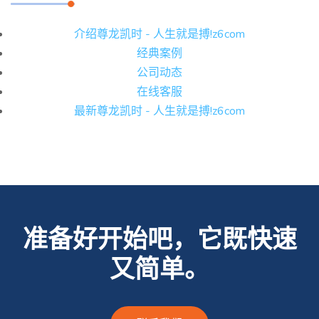
介绍尊龙凯时 - 人生就是搏!z6com
经典案例
公司动态
在线客服
最新尊龙凯时 - 人生就是搏!z6com
准备好开始吧，它既快速
又简单。