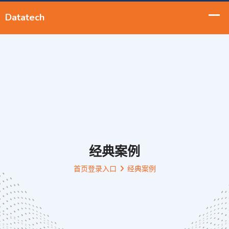
经典案例
首页登录入口
经典案例