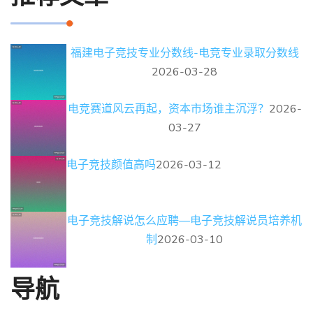
福建电子竞技专业分数线-电竞专业录取分数线
2026-03-28
电竞赛道风云再起，资本市场谁主沉浮？
2026-
03-27
电子竞技颜值高吗
2026-03-12
电子竞技解说怎么应聘—电子竞技解说员培养机
制
2026-03-10
导航