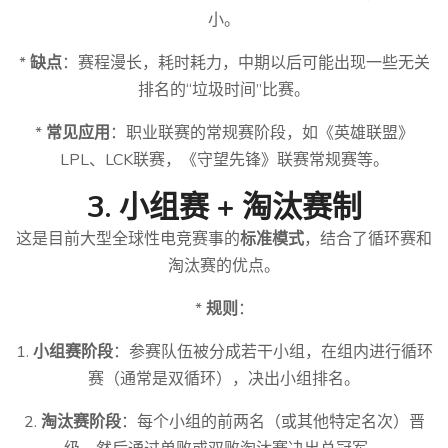
小。
*
缺点
：赛程漫长，耗时耗力，中期以后可能出现一些无关
排名的“垃圾时间”比赛。
*
常见应用
：职业联赛的常规赛阶段，如《英雄联盟》
LPL、LCK联赛，《守望先锋》联赛常规赛等。
3. 小组赛 + 淘汰赛制
这是目前大型全球性电竞赛事的
标准模式
，结合了循环赛和
淘汰赛的优点。
*
规则
：
1.
小组赛阶段
：参赛队伍被分成若干小组，在组内进行循环
赛（通常是双循环），决出小组排名。
2.
淘汰赛阶段
：每个小组的前两名（或其他特定名次）晋