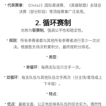
*
代表赛事
：《Dota2》国际邀请赛、《英雄联盟》全球总
决赛（部分阶段）等顶级赛事广泛采用。
2. 循环赛制
也称为
联赛制
。强调公平性和稳定性。
*
规则
：所有参赛者都与其他所有参赛者进行至少一次对
决。根据胜负场次积累积分，最终按积分排名。
*
类型
：
*
单循环
：每两支队伍只交手一次。
*
双循环
：每支队伍与其他队伍交手两次（分主场/客场或上
下半程）。
*
特点
：
*
优点
：最能全面、公正地反映各队伍的综合实力，偶然性