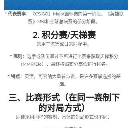
*
代表赛事
：《CS:GO》Major锦标赛的第一阶段、《英雄联
盟》MSI和全球总决赛的部分阶段。
2. 积分赛/天梯赛
常用于海选或日常匹配中。
*
规则
：选手或队伍通过不断进行比赛来获取天梯积分
（MMR/Elo），最终按照积分高低进行排名。
*
特点
：灵活，可容纳大量参与者，是许多赛事选拔的基
础。
三、比赛形式（在同一赛制下
的对局方式）
即使采用同样的赛制，具体的对局形式也不同：